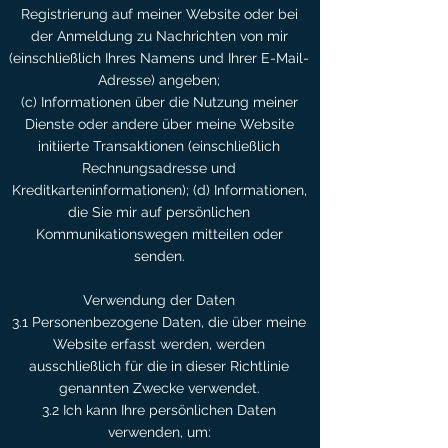
Registrierung auf meiner Website oder bei
der Anmeldung zu Nachrichten von mir
(einschließlich Ihres Namens und Ihrer E-Mail-
Adresse) angeben;
(c) Informationen über die Nutzung meiner
Dienste oder andere über meine Website
initiierte Transaktionen (einschließlich
Rechnungsadresse und
Kreditkarteninformationen); (d) Informationen,
die Sie mir auf persönlichen
Kommunikationswegen mitteilen oder
senden.
Verwendung der Daten
3.1 Personenbezogene Daten, die über meine
Website erfasst werden, werden
ausschließlich für die in dieser Richtlinie
genannten Zwecke verwendet.
3.2 Ich kann Ihre persönlichen Daten
verwenden, um: