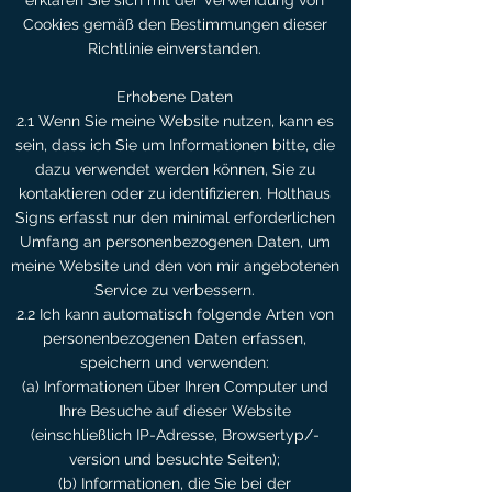
erklären Sie sich mit der Verwendung von
Cookies gemäß den Bestimmungen dieser
Richtlinie einverstanden.
Erhobene Daten
2.1 Wenn Sie meine Website nutzen, kann es
sein, dass ich Sie um Informationen bitte, die
dazu verwendet werden können, Sie zu
kontaktieren oder zu identifizieren. Holthaus
Signs erfasst nur den minimal erforderlichen
Umfang an personenbezogenen Daten, um
meine Website und den von mir angebotenen
Service zu verbessern.
2.2 Ich kann automatisch folgende Arten von
personenbezogenen Daten erfassen,
speichern und verwenden:
(a) Informationen über Ihren Computer und
Ihre Besuche auf dieser Website
(einschließlich IP-Adresse, Browsertyp/-
version und besuchte Seiten);
(b) Informationen, die Sie bei der