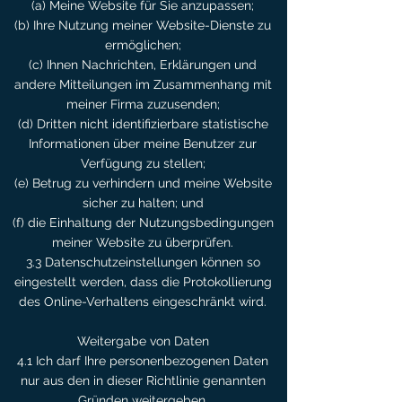
(a) Meine Website für Sie anzupassen;
(b) Ihre Nutzung meiner Website-Dienste zu
ermöglichen;
(c) Ihnen Nachrichten, Erklärungen und
andere Mitteilungen im Zusammenhang mit
meiner Firma zuzusenden;
(d) Dritten nicht identifizierbare statistische
Informationen über meine Benutzer zur
Verfügung zu stellen;
(e) Betrug zu verhindern und meine Website
sicher zu halten; und
(f) die Einhaltung der Nutzungsbedingungen
meiner Website zu überprüfen.
3.3 Datenschutzeinstellungen können so
eingestellt werden, dass die Protokollierung
des Online-Verhaltens eingeschränkt wird.
Weitergabe von Daten
4.1 Ich darf Ihre personenbezogenen Daten
nur aus den in dieser Richtlinie genannten
Gründen weitergeben.