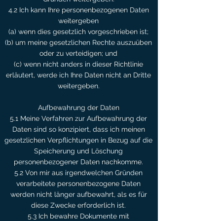
4.2 Ich kann Ihre personenbezogenen Daten
weitergeben
(a) wenn dies gesetzlich vorgeschrieben ist;
(b) um meine gesetzlichen Rechte auszuüben
oder zu verteidigen; und
(c) wenn nicht anders in dieser Richtlinie
erläutert, werde ich Ihre Daten nicht an Dritte
weitergeben.
Aufbewahrung der Daten
5.1 Meine Verfahren zur Aufbewahrung der
Daten sind so konzipiert, dass ich meinen
gesetzlichen Verpflichtungen in Bezug auf die
Speicherung und Löschung
personenbezogener Daten nachkomme.
5.2 Von mir aus irgendwelchen Gründen
verarbeitete personenbezogene Daten
werden nicht länger aufbewahrt, als es für
diese Zwecke erforderlich ist.
5.3 Ich bewahre Dokumente mit