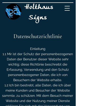
Holthaus
Signs
Datenschutzrichtlinie
Einleitung
1.1 Mir ist der Schutz der personenbezogenen
Daten der Benutzer dieser Website sehr
wichtig; diese Richtlinie beschreibt die
Erfassung, Verwendung und den Schutz
personenbezogener Daten, die ich von
Besuchern der Website erhalte.
1.2 Ich bin bestrebt, alle Daten, die ich über
meine Kunden und Besucher der Website
sammle, zu schützen. Mit dem Besuch meiner
Website und der Nutzung meiner Dienste