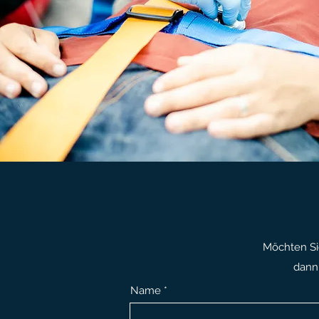
Möchten Si
dann
Name