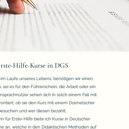
rste-Hilfe-Kurse in DGS
im Laufe unseres Lebens, benötigen wir einen
; sei es für den Führerschein, die Arbeit oder ein
sprachnutzer sehen sich in solch einem Fall mit
rontiert, ob sie den Kurs mit einem Dolmetscher
besuchen und wer diesen bezahlt.
in für Erste-Hilfe biete ich Kurse in Deutscher
e an, welche in den Didaktischen Methoden auf