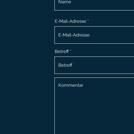
E-Mail-Adresse
Betreff