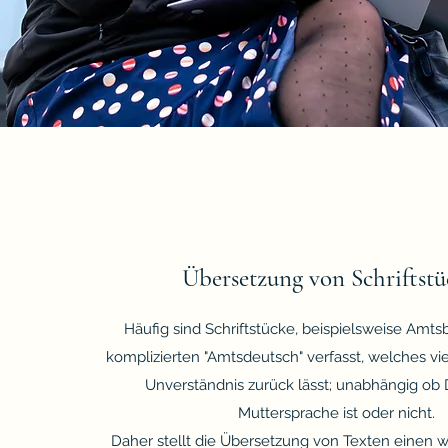
Übersetzung von Schriftst
Häufig sind Schriftstücke, beispielsweise Amtsb
komplizierten "Amtsdeutsch" verfasst, welches v
Unverständnis zurück lässt; unabhängig ob 
Muttersprache ist oder nicht.
Daher stellt die Übersetzung von Texten einen w