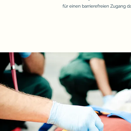
für einen barrierefreien Zugang da