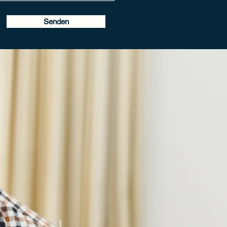
Senden