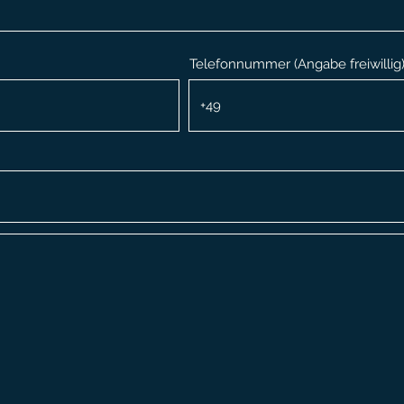
Telefonnummer (Angabe freiwillig